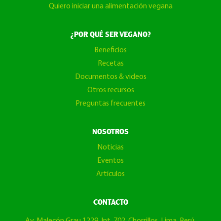
Quiero iniciar una alimentación vegana
¿POR QUÉ SER VEGANO?
Beneficios
Recetas
Documentos & videos
Otros recursos
Preguntas frecuentes
NOSOTROS
Noticias
Eventos
Artículos
CONTACTO