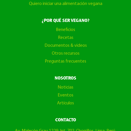
Quiero iniciar una alimentación vegana
¿POR QUÉ SER VEGANO?
Beneficios
Recetas
Documentos & videos
Otros recursos
Preguntas frecuentes
NOSOTROS
Noticias
Eventos
Artículos
CONTACTO